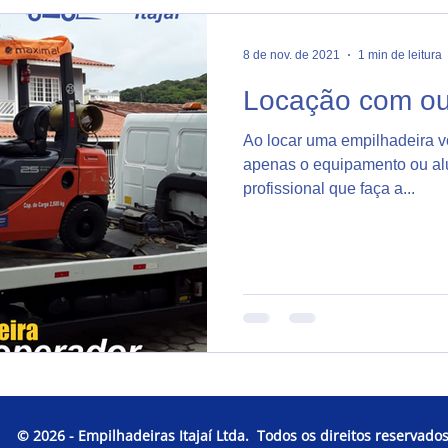
8 de nov. de 2021
1 min de leitura
Locação com ou
Ao locar uma empilhadeira v
apenas o equipamento ou a
profissional que faça a...
© 2026 - Empilhadeiras Itajaí Ltda.
Todos os
direitos
reservados