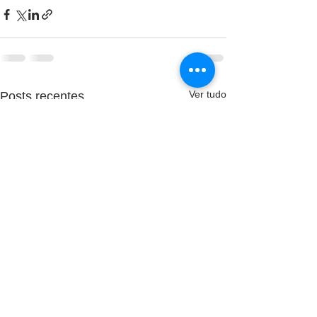
Ver tudo
Posts recentes