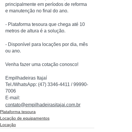
principalmente em períodos de reforma 
e manutenção no final do ano.
- Plataforma tesoura que chega até 10 
metros de altura é a solução.
- Disponível para locações por dia, mês 
ou ano.
Venha fazer uma cotação conosco!
Empilhadeiras Itajaí
Tel./WhatsApp: (47) 3346-4411 / 99990-
7006
E-mail: 
contato@empilhadeirasitajai.com.br
Plataforma tesoura
Locação de equipamentos
Locação