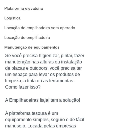
Plataforma elevatória
Logística
Locação de empilhadeira sem operado
Locação de empilhadeira
Manutenção de equipamentos
Se você precisa higienizar, pintar, fazer 
manutenção nas alturas ou instalação 
de placas e outdoors, você precisa ter 
um espaço para levar os produtos de 
limpeza, a tinta ou as ferramentas. 
Como fazer isso?
A Empilhadeiras Itajaí tem a solução!
A plataforma tesoura é um 
equipamento simples, seguro e de fácil 
manuseio. Locada pelas empresas 