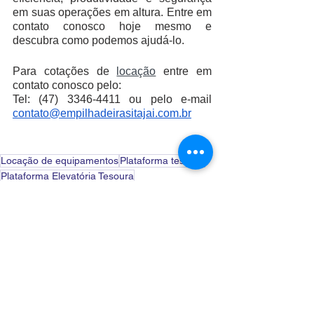
em suas operações em altura. Entre em 
contato conosco hoje mesmo e 
descubra como podemos ajudá-lo.
Para cotações de 
locação
 entre em 
contato conosco pelo:
Tel: (47) 3346-4411 ou pelo e-mail 
contato@empilhadeirasitajai.com.br
Locação de equipamentos
Plataforma tesoura
Plataforma Elevatória Tesoura
Locação
Locação de equipamentos
Plataforma tesoura