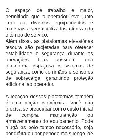
O espaço de trabalho é maior, 
permitindo que o operador leve junto 
com ele diversos equipamentos e 
materiais a serem utilizados, otimizando 
o tempo de serviço.
Além disso, as plataformas elevatórias 
tesoura são projetadas para oferecer 
estabilidade e segurança durante as 
operações. Elas possuem uma 
plataforma espaçosa e sistemas de 
segurança, como corrimãos e sensores 
de sobrecarga, garantindo proteção 
adicional ao operador.
A locação dessas plataformas também 
é uma opção econômica. Você não 
precisa se preocupar com o custo inicial 
de compra, manutenção ou 
armazenamento do equipamento. Pode 
alugá-las pelo tempo necessário, seja 
por diária ou por período mais longo, de 