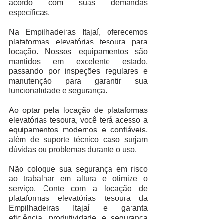
acordo com suas demandas 
específicas.
Na Empilhadeiras Itajaí, oferecemos 
plataformas elevatórias tesoura para 
locação. Nossos equipamentos são 
mantidos em excelente estado, 
passando por inspeções regulares e 
manutenção para garantir sua 
funcionalidade e segurança.
Ao optar pela locação de plataformas 
elevatórias tesoura, você terá acesso a 
equipamentos modernos e confiáveis, 
além de suporte técnico caso surjam 
dúvidas ou problemas durante o uso.
Não coloque sua segurança em risco 
ao trabalhar em altura e otimize o 
serviço. Conte com a locação de 
plataformas elevatórias tesoura da 
Empilhadeiras Itajaí e garanta 
eficiência, produtividade e segurança 